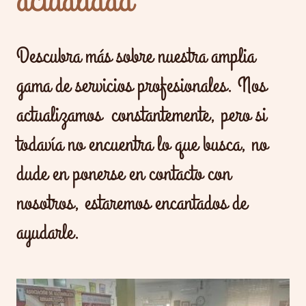
Descubra más sobre nuestra amplia
gama de servicios profesionales. Nos
actualizamos constantemente, pero si
todavía no encuentra lo que busca, no
dude en ponerse en contacto con
nosotros, estaremos encantados de
ayudarle.