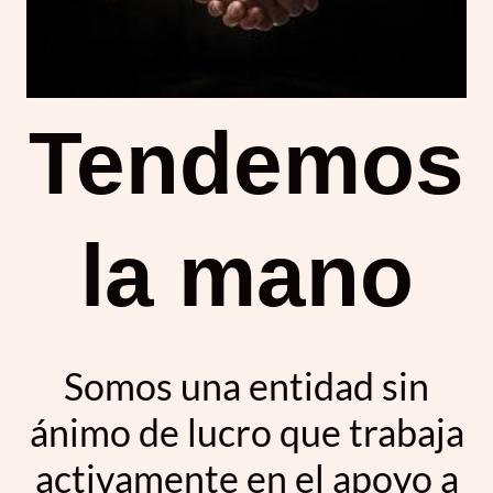
Tendemos
la mano
Somos una entidad sin
ánimo de lucro que trabaja
activamente en el apoyo a