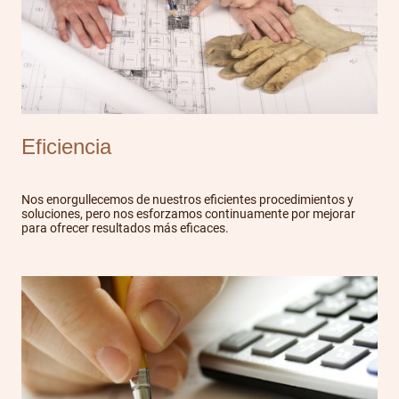
Eficiencia
Nos enorgullecemos de nuestros eficientes procedimientos y
soluciones, pero nos esforzamos continuamente por mejorar
para ofrecer resultados más eficaces.