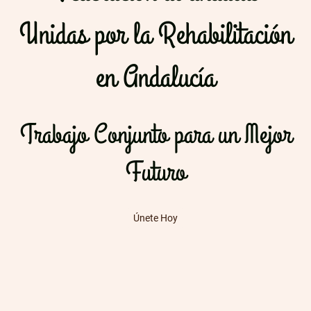
Unidas por la Rehabilitación
en Andalucía
Trabajo Conjunto para un Mejor
Futuro
Únete Hoy