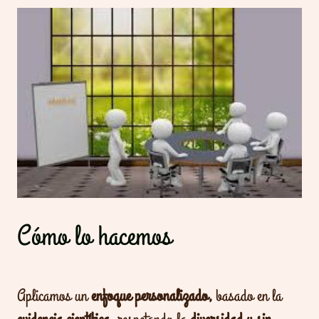
Cómo lo hacemos
Aplicamos un
enfoque personalizado,
basado en la