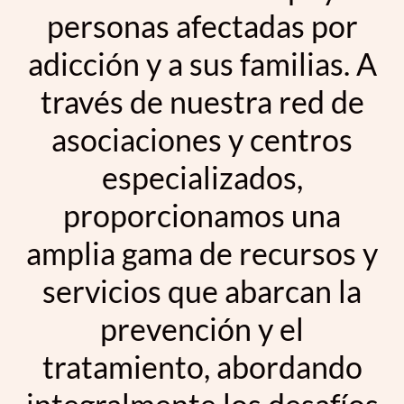
personas afectadas por
adicción y a sus familias. A
través de nuestra red de
asociaciones y centros
especializados,
proporcionamos una
amplia gama de recursos y
servicios que abarcan la
prevención y el
tratamiento, abordando