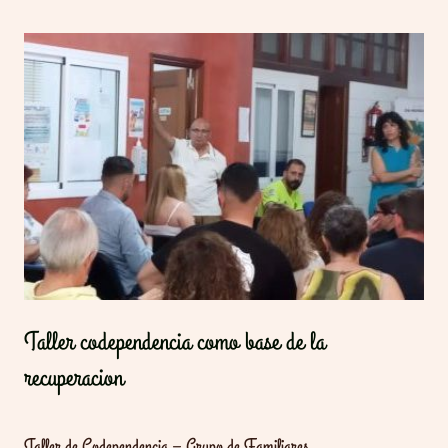
Taller codependencia como base de la
recuperacion
Taller de Codependencia – Grupo de Familiares