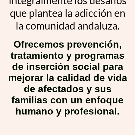
integralmente los desafíos
que plantea la adicción en
la comunidad andaluza.
Ofrecemos prevención,
tratamiento y programas
de inserción social para
mejorar la calidad de vida
de afectados y sus
familias con un enfoque
humano y profesional.