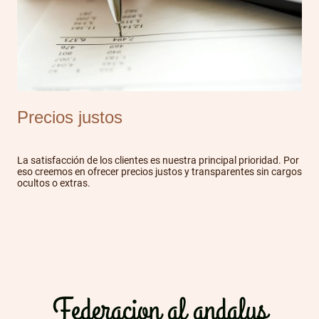
Precios justos
La satisfacción de los clientes es nuestra principal prioridad. Por
eso creemos en ofrecer precios justos y transparentes sin cargos
ocultos o extras.
Federacion al andalus