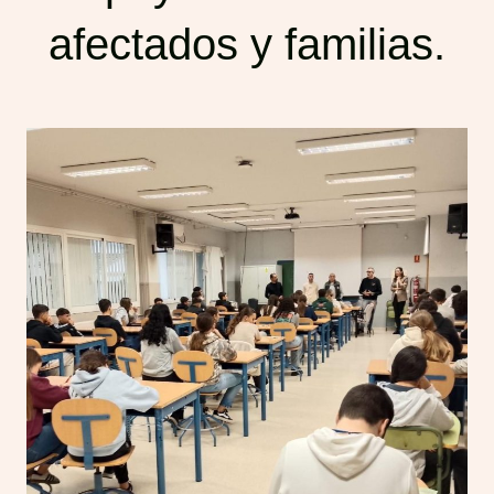
afectados y familias.