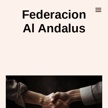
Federacion
Al Andalus