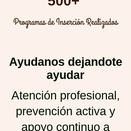
500+
Programas de Inserción Realizados
Ayudanos dejandote
ayudar
Atención profesional,
prevención activa y
apoyo continuo a