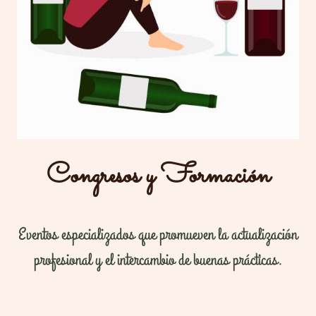
Congresos y Formación
Eventos especializados que promueven la actualización
profesional y el intercambio de buenas prácticas.