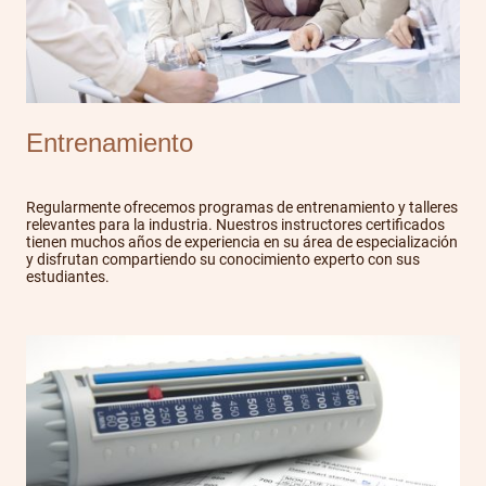
Entrenamiento
Regularmente ofrecemos programas de entrenamiento y talleres
relevantes para la industria. Nuestros instructores certificados
tienen muchos años de experiencia en su área de especialización
y disfrutan compartiendo su conocimiento experto con sus
estudiantes.