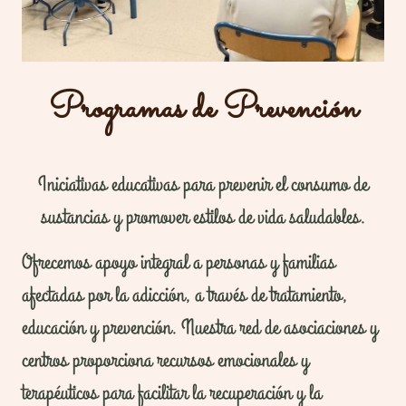
Programas de Prevención
Iniciativas educativas para prevenir el consumo de
sustancias y promover estilos de vida saludables.
Ofrecemos apoyo integral a personas y familias
afectadas por la adicción, a través de tratamiento,
educación y prevención. Nuestra red de asociaciones y
centros proporciona recursos emocionales y
terapéuticos para facilitar la recuperación y la