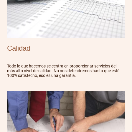
Calidad
Todo lo que hacemos se centra en proporcionar servicios del
más alto nivel de calidad. No nos detendremos hasta que esté
100% satisfecho, eso es una garantía.