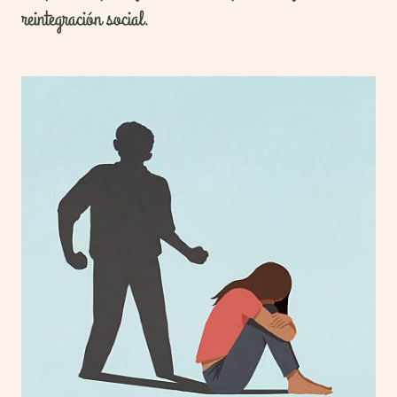
reintegración social.