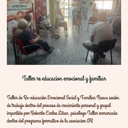
Taller re educacion emocional y familiar
Taller de Re‑educación Emocional Social y Familiar Nueva sesión
de trabajo dentro del proceso de crecimiento personal y grupal
impartido por Roberto Carlos Liñan, psicólogo Taller enmarcado
dentro del programa formativo de la asociacion AR